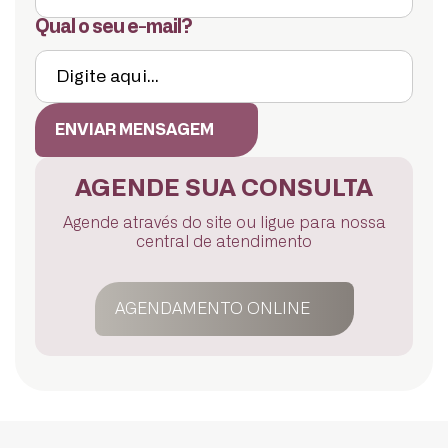
Qual o seu e-mail?
ENVIAR MENSAGEM
AGENDE SUA CONSULTA
Agende através do site ou ligue para nossa
central de atendimento
AGENDAMENTO ONLINE