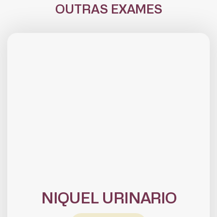
OUTRAS EXAMES
NIQUEL URINARIO