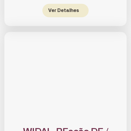
Ver Detalhes