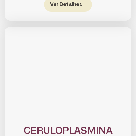
Ver Detalhes
CERULOPLASMINA