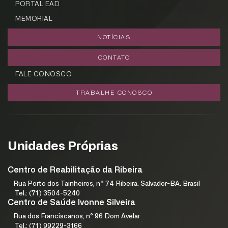
PORTAL EAD
MEMORIAL
NOTÍCIAS
CONTATO
FALE CONOSCO
TRABALHE CONOSCO
Unidades Próprias
Centro de Reabilitação da Ribeira
Rua Porto dos Tainheiros, nº 74 Ribeira. Salvador-BA. Brasil
Tel.: (71) 3504-5240
Centro de Saúde Ivonne Silveira
Rua dos Franciscanos, n° 96 Dom Avelar
Tel.: (71) 99229-3166