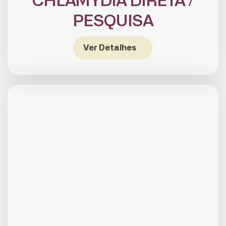
CHLAMYDIA DIRETA /
PESQUISA
Ver Detalhes