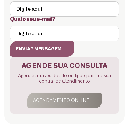
Qual o seu e-mail?
ENVIAR MENSAGEM
AGENDE SUA CONSULTA
Agende através do site ou ligue para nossa
central de atendimento
AGENDAMENTO ONLINE