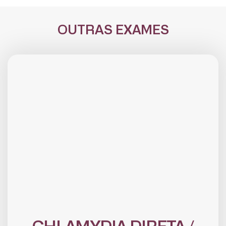
OUTRAS EXAMES