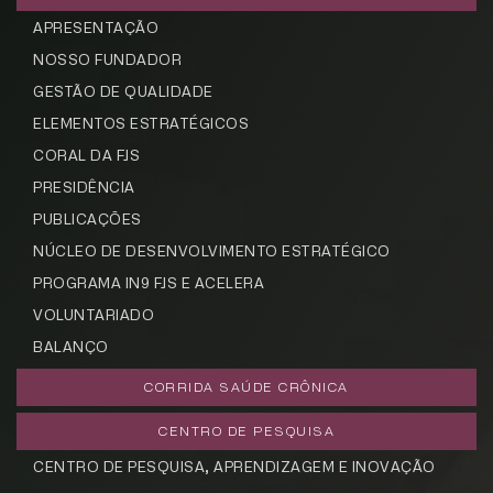
APRESENTAÇÃO
NOSSO FUNDADOR
GESTÃO DE QUALIDADE
ELEMENTOS ESTRATÉGICOS
CORAL DA FJS
PRESIDÊNCIA
PUBLICAÇÕES
NÚCLEO DE DESENVOLVIMENTO ESTRATÉGICO
PROGRAMA IN9 FJS E ACELERA
VOLUNTARIADO
BALANÇO
CORRIDA SAÚDE CRÔNICA
CENTRO DE PESQUISA
CENTRO DE PESQUISA, APRENDIZAGEM E INOVAÇÃO