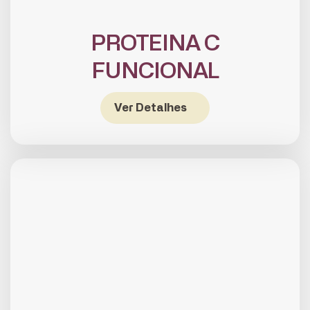
PROTEINA C
FUNCIONAL
Ver Detalhes