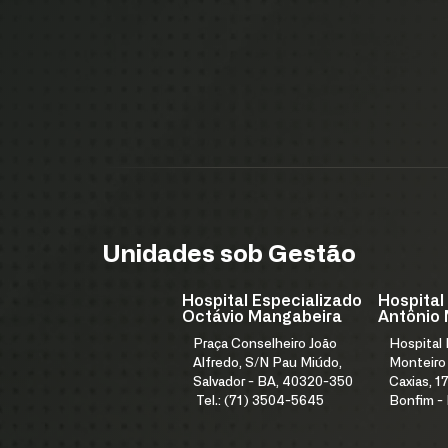
Unidades sob Gestão
Hospital Especializado
Hospital
Octávio Mangabeira
Antônio 
Praça Conselheiro João
Hospital
Alfredo, S/N Pau Miúdo,
Monteiro
Salvador - BA, 40320-350
Caxias, 17
Tel.: (71) 3504-5645
Bonfim -