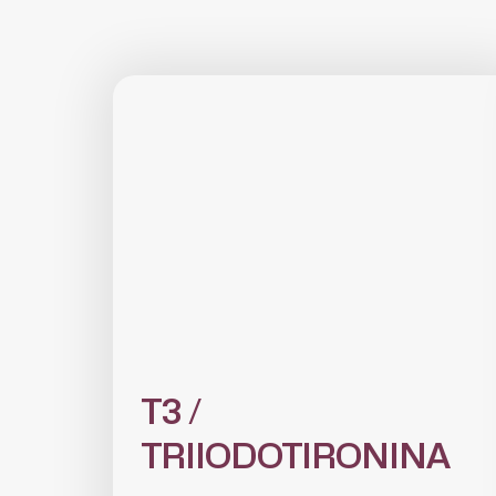
T3 /
TRIIODOTIRONINA