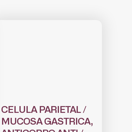
CELULA PARIETAL /
MUCOSA GASTRICA,