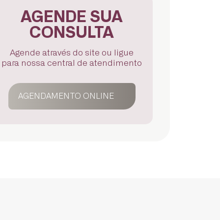
AGENDE SUA
CONSULTA
Agende através do site ou ligue
para nossa central de atendimento
AGENDAMENTO ONLINE