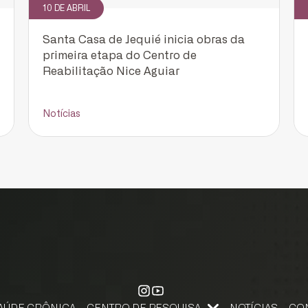
10 DE ABRIL
Santa Casa de Jequié inicia obras da
primeira etapa do Centro de
Reabilitação Nice Aguiar
Notícias