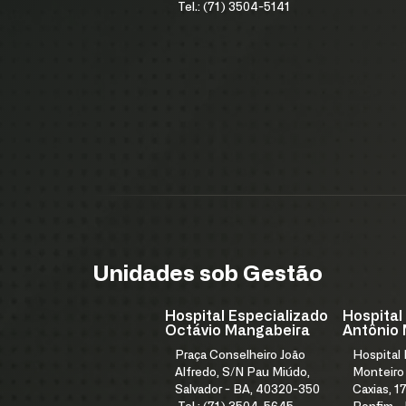
Tel.: (71) 3504-5141
Unidades sob Gestão
Hospital Especializado
Hospital
Octávio Mangabeira
Antônio 
Praça Conselheiro João
Hospital
Alfredo, S/N Pau Miúdo,
Monteiro
Salvador - BA, 40320-350
Caxias, 17