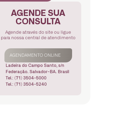
AGENDE SUA
CONSULTA
Agende através do site ou ligue
para nossa central de atendimento
AGENDAMENTO ONLINE
Ladeira do Campo Santo, s/n
Federação. Salvador-BA. Brasil
Tel.: (71) 3504-5000
Tel.: (71) 3504-5240