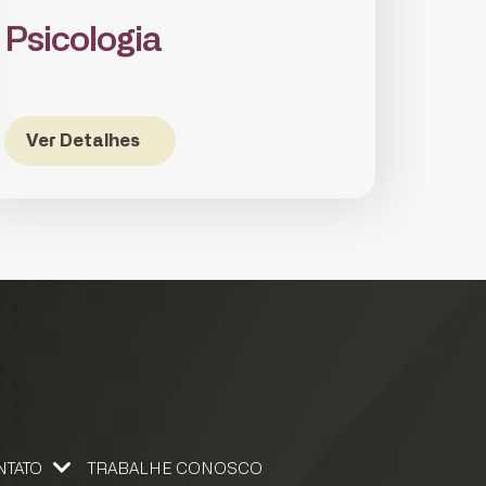
Psicologia
Ver Detalhes
NTATO
TRABALHE CONOSCO