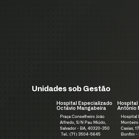
Unidades sob Gestão
Hospital Especializado
Hospital
Octávio Mangabeira
Antônio 
Praça Conselheiro João
Hospital
Alfredo, S/N Pau Miúdo,
Monteiro
Salvador - BA, 40320-350
Caxias, 17
Tel.: (71) 3504-5645
Bonfim -