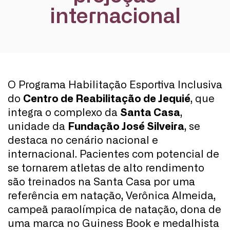
internacional
O Programa Habilitação Esportiva Inclusiva
do
Centro de Reabilitação de Jequié
, que
integra o complexo da
Santa Casa
,
unidade da
Fundação José Silveira
, se
destaca no cenário nacional e
internacional. Pacientes com potencial de
se tornarem atletas de alto rendimento
são treinados na Santa Casa por uma
referência em natação, Verônica Almeida,
campeã paraolímpica de natação, dona de
uma marca no Guiness Book e medalhista