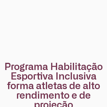
Programa Habilitação
Esportiva Inclusiva
forma atletas de alto
rendimento e de
projeção