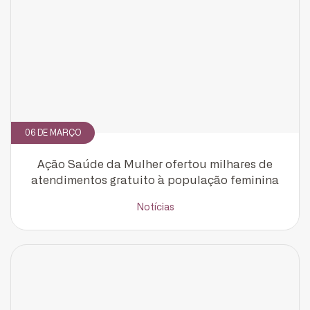
06 DE MARÇO
Ação Saúde da Mulher ofertou milhares de
atendimentos gratuito à população feminina
Notícias