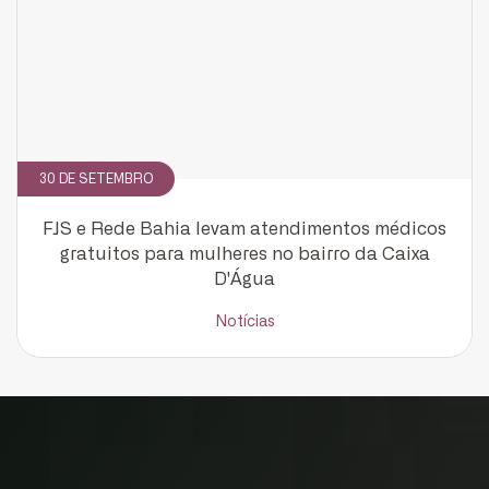
30 DE SETEMBRO
FJS e Rede Bahia levam atendimentos médicos
gratuitos para mulheres no bairro da Caixa
D'Água
Notícias