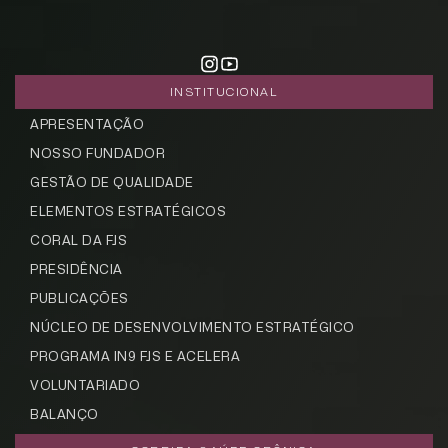
INSTITUCIONAL
APRESENTAÇÃO
NOSSO FUNDADOR
GESTÃO DE QUALIDADE
ELEMENTOS ESTRATÉGICOS
CORAL DA FJS
PRESIDÊNCIA
PUBLICAÇÕES
NÚCLEO DE DESENVOLVIMENTO ESTRATÉGICO
PROGRAMA IN9 FJS E ACELERA
VOLUNTARIADO
BALANÇO