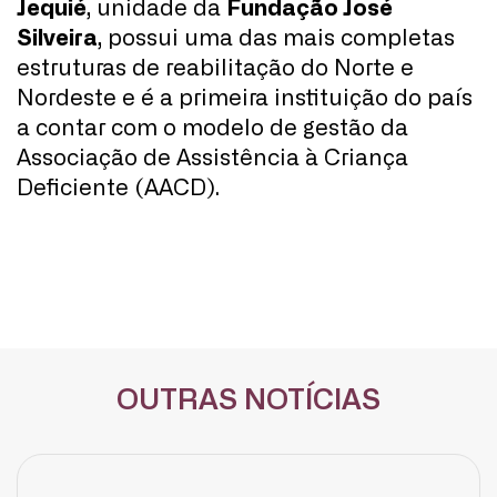
Jequié
, unidade da
Fundação José
Silveira
, possui uma das mais completas
estruturas de reabilitação do Norte e
Nordeste e é a primeira instituição do país
a contar com o modelo de gestão da
Associação de Assistência à Criança
Deficiente (AACD).
OUTRAS NOTÍCIAS