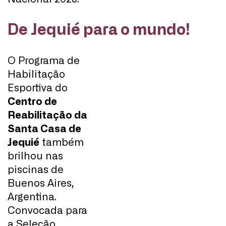
De Jequié para o mundo!
O Programa de
Habilitação
Esportiva do
Centro de
Reabilitação da
Santa Casa de
Jequié
também
brilhou nas
piscinas de
Buenos Aires,
Argentina.
Convocada para
a Seleção