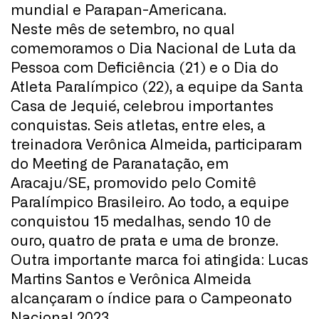
mundial e Parapan-Americana.
Neste mês de setembro, no qual
comemoramos o Dia Nacional de Luta da
Pessoa com Deficiência (21) e o Dia do
Atleta Paralímpico (22), a equipe da Santa
Casa de Jequié, celebrou importantes
conquistas. Seis atletas, entre eles, a
treinadora Verônica Almeida, participaram
do Meeting de Paranatação, em
Aracaju/SE, promovido pelo Comitê
Paralímpico Brasileiro. Ao todo, a equipe
conquistou 15 medalhas, sendo 10 de
ouro, quatro de prata e uma de bronze.
Outra importante marca foi atingida: Lucas
Martins Santos e Verônica Almeida
alcançaram o índice para o Campeonato
Nacional 2023.