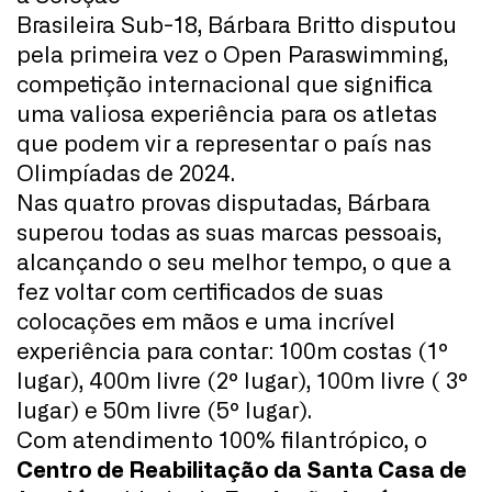
Brasileira Sub-18, Bárbara Britto disputou
pela primeira vez o Open Paraswimming,
competição internacional que significa
uma valiosa experiência para os atletas
que podem vir a representar o país nas
Olimpíadas de 2024.
Nas quatro provas disputadas, Bárbara
superou todas as suas marcas pessoais,
alcançando o seu melhor tempo, o que a
fez voltar com certificados de suas
colocações em mãos e uma incrível
experiência para contar: 100m costas (1º
lugar), 400m livre (2º lugar), 100m livre ( 3º
lugar) e 50m livre (5º lugar).
Com atendimento 100% filantrópico, o
Centro de Reabilitação da Santa Casa de