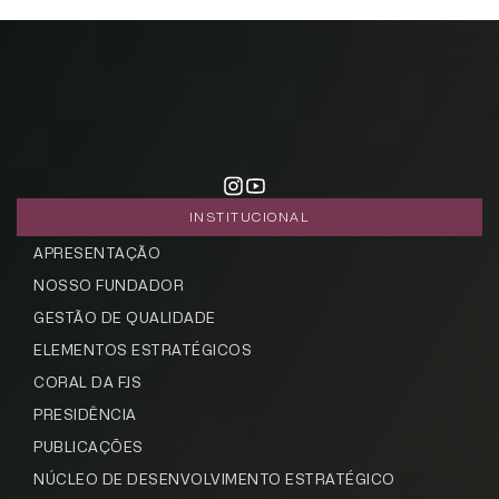
INSTITUCIONAL
APRESENTAÇÃO
NOSSO FUNDADOR
GESTÃO DE QUALIDADE
ELEMENTOS ESTRATÉGICOS
CORAL DA FJS
PRESIDÊNCIA
PUBLICAÇÕES
NÚCLEO DE DESENVOLVIMENTO ESTRATÉGICO