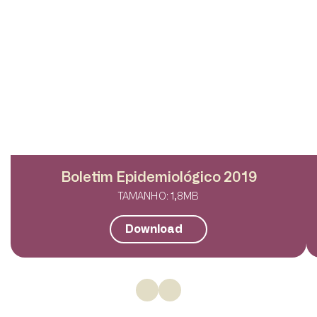
Boletim Epidemiológico 2019
TAMANHO: 1,8MB
Download