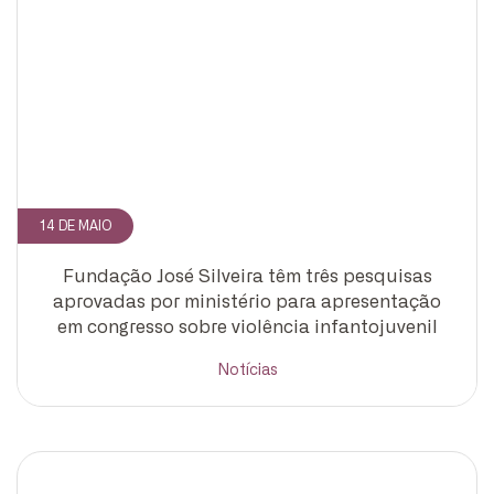
14 DE MAIO
Fundação José Silveira têm três pesquisas
aprovadas por ministério para apresentação
em congresso sobre violência infantojuvenil
Notícias