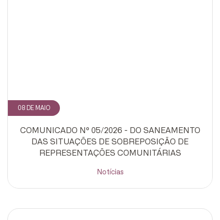
08 DE MAIO
COMUNICADO Nº 05/2026 - DO SANEAMENTO
DAS SITUAÇÕES DE SOBREPOSIÇÃO DE
REPRESENTAÇÕES COMUNITÁRIAS
Notícias