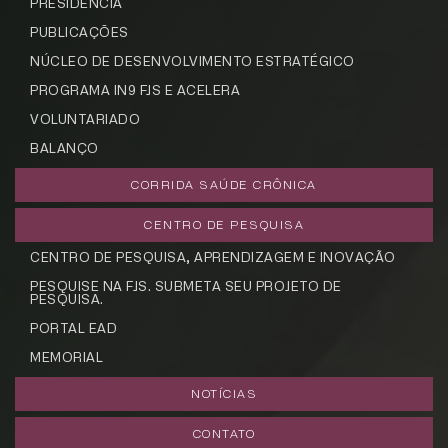
PRESIDÊNCIA
PUBLICAÇÕES
NÚCLEO DE DESENVOLVIMENTO ESTRATÉGICO
PROGRAMA IN9 FJS E ACELERA
VOLUNTARIADO
BALANÇO
CORRIDA SAÚDE CRÔNICA
CENTRO DE PESQUISA
CENTRO DE PESQUISA, APRENDIZAGEM E INOVAÇÃO
PESQUISE NA FJS. SUBMETA SEU PROJETO DE
PESQUISA.
PORTAL EAD
MEMORIAL
NOTÍCIAS
CONTATO