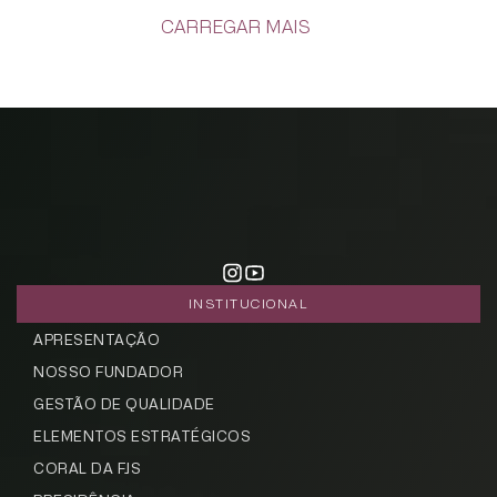
CARREGAR MAIS
INSTITUCIONAL
APRESENTAÇÃO
NOSSO FUNDADOR
GESTÃO DE QUALIDADE
ELEMENTOS ESTRATÉGICOS
CORAL DA FJS