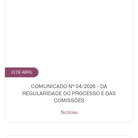
22 DE ABRIL
COMUNICADO Nº 04/2026 - DA
REGULARIDADE DO PROCESSO E DAS
COMISSÕES
Notícias