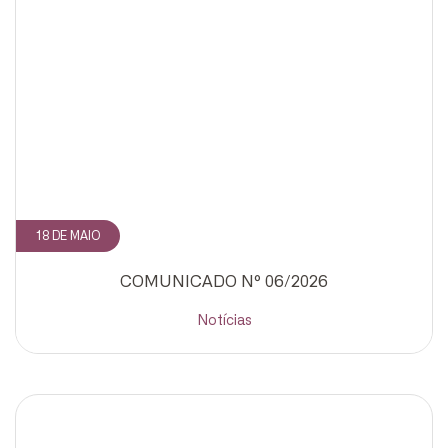
18 DE MAIO
COMUNICADO Nº 06/2026
Notícias