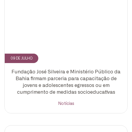
09 DE JULHO
Fundação José Silveira e Ministério Público da
Bahia firmam parceria para capacitação de
jovens e adolescentes egressos ou em
cumprimento de medidas socioeducativas
Notícias