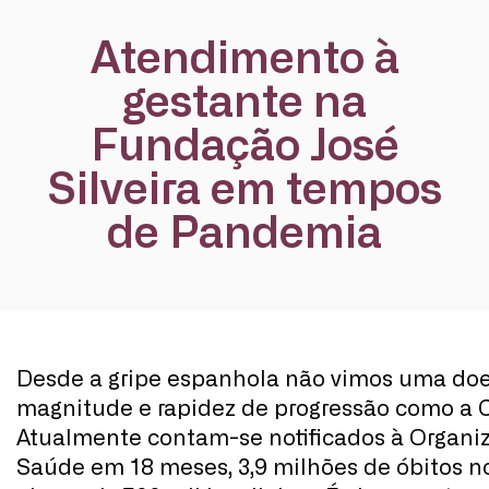
Atendimento à
gestante na
Fundação José
Silveira em tempos
de Pandemia
Desde a gripe espanhola não vimos uma do
magnitude e rapidez de progressão como a C
Atualmente contam-se notificados à Organi
Saúde em 18 meses, 3,9 milhões de óbitos 