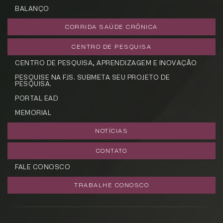
BALANÇO
CORRIDA SAÚDE CRÔNICA
CENTRO DE PESQUISA
CENTRO DE PESQUISA, APRENDIZAGEM E INOVAÇÃO
PESQUISE NA FJS. SUBMETA SEU PROJETO DE
PESQUISA.
PORTAL EAD
MEMORIAL
NOTÍCIAS
CONTATO
FALE CONOSCO
TRABALHE CONOSCO