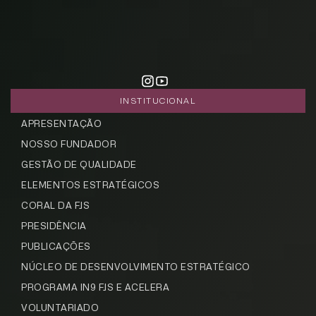
INSTITUCIONAL
APRESENTAÇÃO
NOSSO FUNDADOR
GESTÃO DE QUALIDADE
ELEMENTOS ESTRATÉGICOS
CORAL DA FJS
PRESIDÊNCIA
PUBLICAÇÕES
NÚCLEO DE DESENVOLVIMENTO ESTRATÉGICO
PROGRAMA IN9 FJS E ACELERA
VOLUNTARIADO