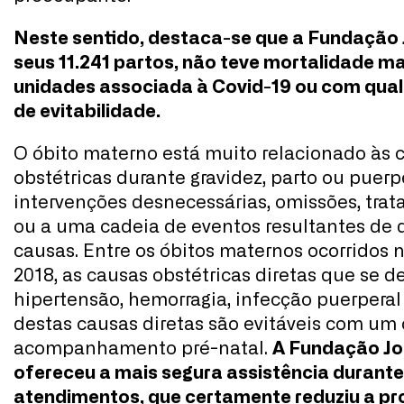
Neste sentido, destaca-se que a Fundação J
seus 11.241 partos, não teve mortalidade m
unidades associada à Covid-19 ou com qualq
de evitabilidade.
O óbito materno está muito relacionado às
obstétricas durante gravidez, parto ou puerp
intervenções desnecessárias, omissões, trat
ou a uma cadeia de eventos resultantes de 
causas. Entre os óbitos maternos ocorridos n
2018, as causas obstétricas diretas que se 
hipertensão, hemorragia, infecção puerperal
destas causas diretas são evitáveis com um
acompanhamento pré-natal.
A Fundação Jos
ofereceu a mais segura assistência durant
atendimentos, que certamente reduziu a pr