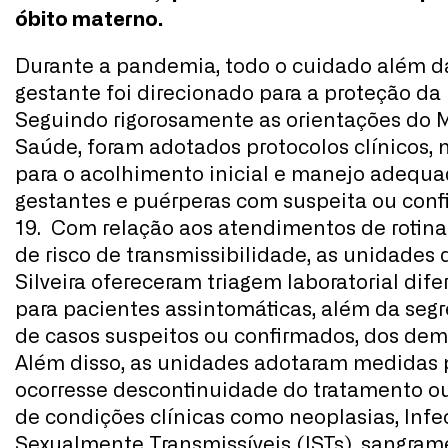
óbito materno.
Durante a pandemia, todo o cuidado além da
gestante foi direcionado para a proteção da 
Seguindo rigorosamente as orientações do M
Saúde, foram adotados protocolos clínicos, n
para o acolhimento inicial e manejo adequa
gestantes e puérperas com suspeita ou conf
19. Com relação aos atendimentos de rotina
de risco de transmissibilidade, as unidades
Silveira ofereceram triagem laboratorial dife
para pacientes assintomáticas, além da segr
de casos suspeitos ou confirmados, dos dem
Além disso, as unidades adotaram medidas 
ocorresse descontinuidade do tratamento ou
de condições clínicas como neoplasias, Inf
Sexualmente Transmissíveis (ISTs), sangram