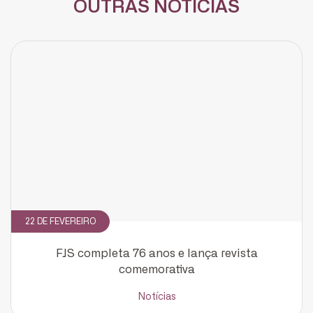
OUTRAS NOTÍCIAS
22 DE FEVEREIRO
FJS completa 76 anos e lança revista
comemorativa
Notícias