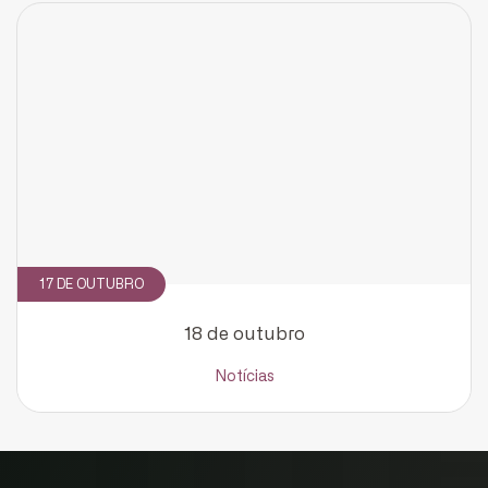
17 DE OUTUBRO
18 de outubro
Notícias