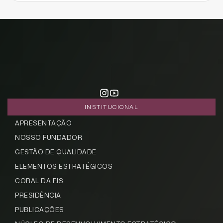
INSTITUCIONAL
APRESENTAÇÃO
NOSSO FUNDADOR
GESTÃO DE QUALIDADE
ELEMENTOS ESTRATÉGICOS
CORAL DA FJS
PRESIDÊNCIA
PUBLICAÇÕES