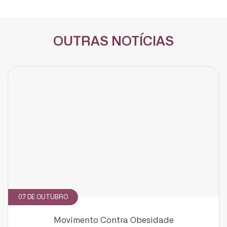
OUTRAS NOTÍCIAS
07 DE OUTUBRO
Movimento Contra Obesidade