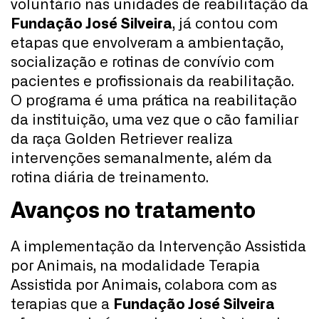
voluntário nas unidades de reabilitação da
Fundação José Silveira
, já contou com
etapas que envolveram a ambientação,
socialização e rotinas de convívio com
pacientes e profissionais da reabilitação.
O programa é uma prática na reabilitação
da instituição, uma vez que o cão familiar
da raça Golden Retriever realiza
intervenções semanalmente, além da
rotina diária de treinamento.
Avanços no tratamento
A implementação da Intervenção Assistida
por Animais, na modalidade Terapia
Assistida por Animais, colabora com as
terapias que a
Fundação José Silveira