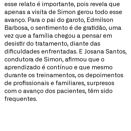
esse relato é importante, pois revela que
apenas a visita de Simon gerou todo esse
avanço. Para o pai do garoto, Edmilson
Barbosa, o sentimento é de gratidão, uma
vez que a família chegou a pensar em
desistir do tratamento, diante das
dificuldades enfrentadas. E Josana Santos,
condutora de Simon, afirmou que o
aprendizado é contínuo e que mesmo
durante os treinamentos, os depoimentos
de profissionais e familiares, surpresos
com o avanço dos pacientes, têm sido
frequentes.