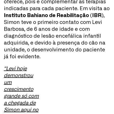
oferece, pois é complementar às terapias
indicadas para cada paciente. Em visita ao
Instituto Bahiano de Reabilitação (IBR)
,
Simon teve o primeiro contato com Levi
Barbosa, de 6 anos de idade e com
diagnóstico de lesão encefálica infantil
adquirida, e devido à presença do cão na
unidade, o desenvolvimento do paciente
já foi evidente.
“Levi hoje
demonstrou
um
crescimento
grande só com
a chegada de
Simon aqui no