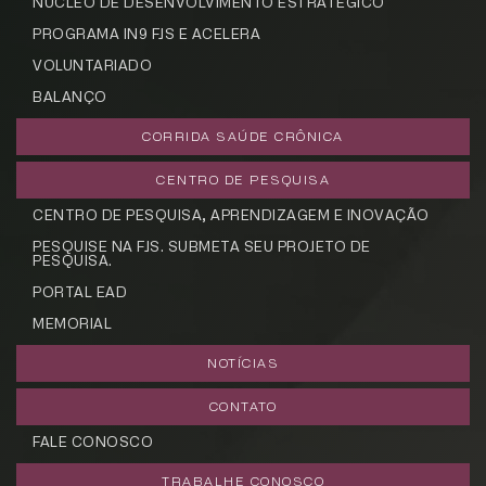
NÚCLEO DE DESENVOLVIMENTO ESTRATÉGICO
PROGRAMA IN9 FJS E ACELERA
VOLUNTARIADO
BALANÇO
CORRIDA SAÚDE CRÔNICA
CENTRO DE PESQUISA
CENTRO DE PESQUISA, APRENDIZAGEM E INOVAÇÃO
PESQUISE NA FJS. SUBMETA SEU PROJETO DE
PESQUISA.
PORTAL EAD
MEMORIAL
NOTÍCIAS
CONTATO
FALE CONOSCO
TRABALHE CONOSCO