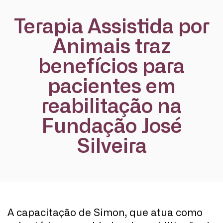
Terapia Assistida por
Animais traz
benefícios para
pacientes em
reabilitação na
Fundação José
Silveira
A capacitação de Simon, que atua como