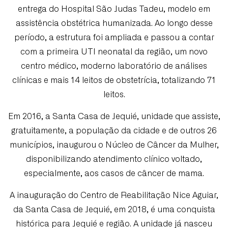
entrega do Hospital São Judas Tadeu, modelo em
assistência obstétrica humanizada. Ao longo desse
período, a estrutura foi ampliada e passou a contar
com a primeira UTI neonatal da região, um novo
centro médico, moderno laboratório de análises
clínicas e mais 14 leitos de obstetrícia, totalizando 71
leitos.
Em 2016, a Santa Casa de Jequié, unidade que assiste,
gratuitamente, a população da cidade e de outros 26
municípios, inaugurou o Núcleo de Câncer da Mulher,
disponibilizando atendimento clínico voltado,
especialmente, aos casos de câncer de mama.
A inauguração do Centro de Reabilitação Nice Aguiar,
da Santa Casa de Jequié, em 2018, é uma conquista
histórica para Jequié e região. A unidade já nasceu